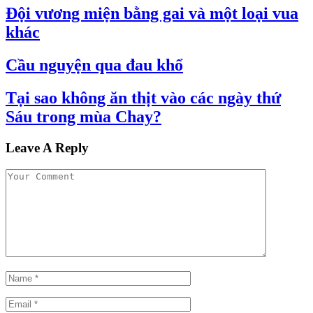
Đội vương miện bằng gai và một loại vua
khác
Cầu nguyện qua đau khổ
Tại sao không ăn thịt vào các ngày thứ
Sáu trong mùa Chay?
Leave A Reply