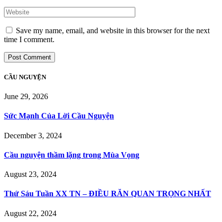
Save my name, email, and website in this browser for the next
time I comment.
CẦU NGUYỆN
June 29, 2026
Sức Mạnh Của Lời Cầu Nguyện
December 3, 2024
Cầu nguyện thầm lặng trong Mùa Vọng
August 23, 2024
Thứ Sáu Tuần XX TN – ĐIỀU RĂN QUAN TRỌNG NHẤT
August 22, 2024