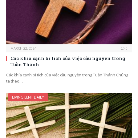
MARCH 22, 2024
0
Các khía cạnh bí tích của việc cầu nguyện trong
Tuần Thánh
Các khía cạnh bí tích của việc cầu nguyện trong Tuần Thánh Chúng
ta theo…
LIVING LENT DAILY