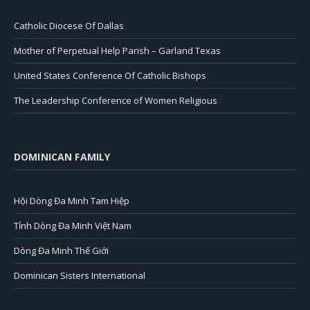
Catholic Diocese Of Dallas
Mother of Perpetual Help Parish – Garland Texas
United States Conference Of Catholic Bishops
The Leadership Conference of Women Religious
DOMINICAN FAMILY
Hội Dòng Đa Minh Tam Hiệp
Tỉnh Dòng Đa Minh Việt Nam
Dòng Đa Minh Thế Giới
Dominican Sisters International